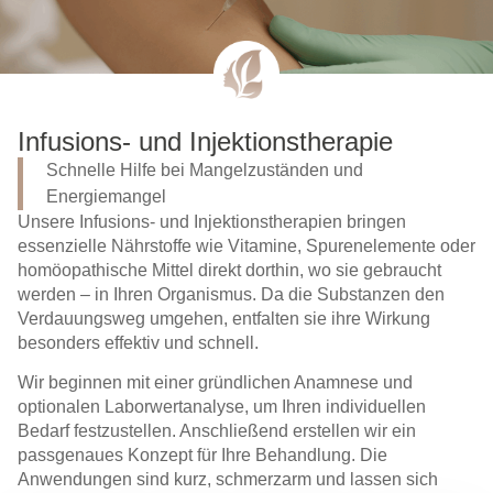
Infusions- und Injektionstherapie
Schnelle Hilfe bei Mangelzuständen und
Energiemangel
Unsere Infusions- und Injektionstherapien bringen
essenzielle Nährstoffe wie Vitamine, Spurenelemente oder
homöopathische Mittel direkt dorthin, wo sie gebraucht
werden – in Ihren Organismus. Da die Substanzen den
Verdauungsweg umgehen, entfalten sie ihre Wirkung
besonders effektiv und schnell.
Wir beginnen mit einer gründlichen Anamnese und
optionalen Laborwertanalyse, um Ihren individuellen
Bedarf festzustellen. Anschließend erstellen wir ein
passgenaues Konzept für Ihre Behandlung. Die
Anwendungen sind kurz, schmerzarm und lassen sich