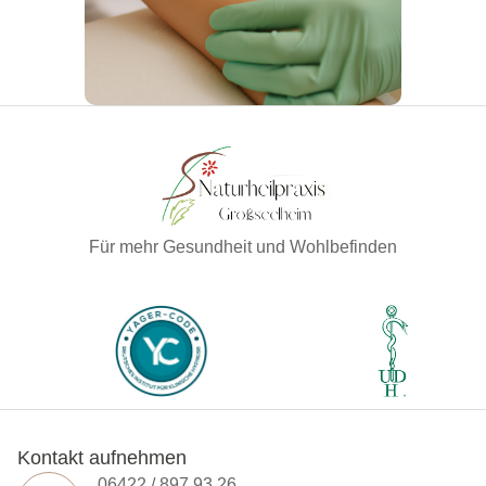
Für mehr Gesundheit und Wohlbefinden
Kontakt aufnehmen
06422 / 897 93 26