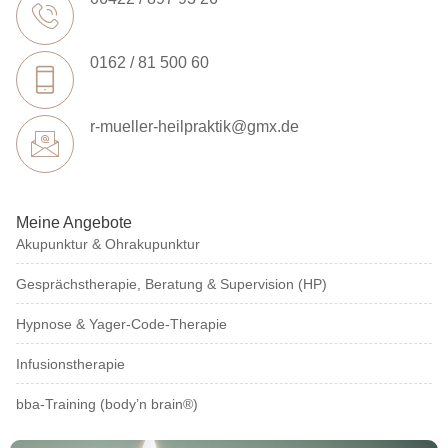
0162 / 81 500 60
r-mueller-heilpraktik@gmx.de
Meine Angebote
Akupunktur & Ohrakupunktur
Gesprächstherapie, Beratung & Supervision (HP)
Hypnose & Yager-Code-Therapie
Infusionstherapie
bba-Training (body’n brain®)