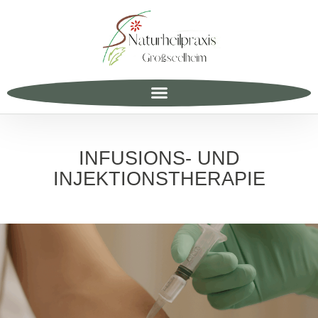
INFUSIONS- UND
INJEKTIONSTHERAPIE